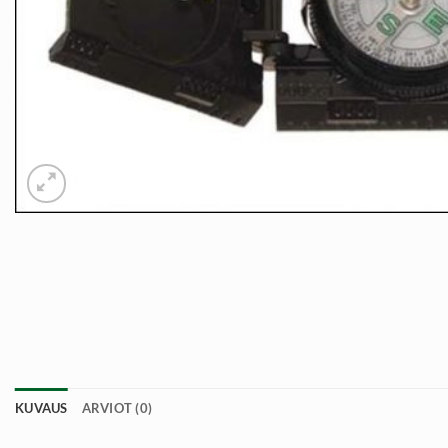
KUVAUS
ARVIOT (0)