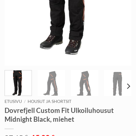
ETUSIVU
/
HOUSUT JA SHORTSIT
Dovrefjell Custom Fit Ulkoiluhousut
Midnight Black, miehet