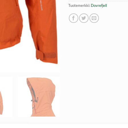
Tuotemerkki:
Dovrefjell