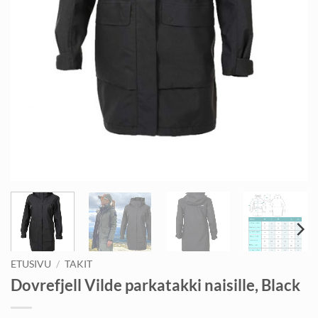
ETUSIVU
/
TAKIT
Dovrefjell Vilde parkatakki naisille, Black