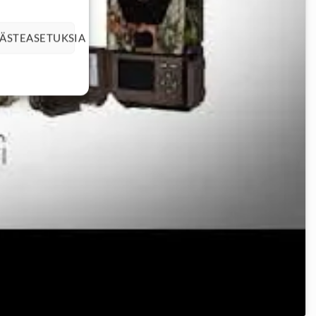
ÄSTEASETUKSIA