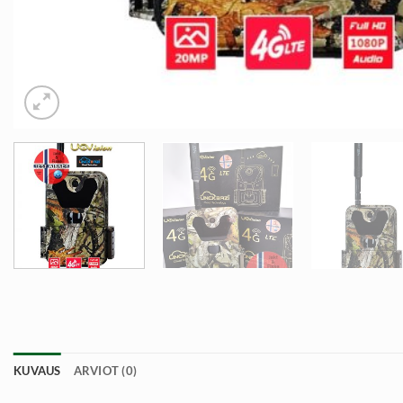
KUVAUS
ARVIOT (0)