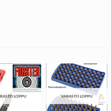
RASTO LOPPU
VARASTO LOPPU