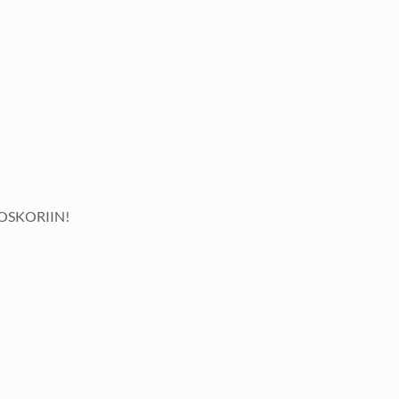
OSKORIIN!