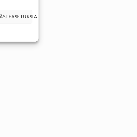
ÄSTEASETUKSIA