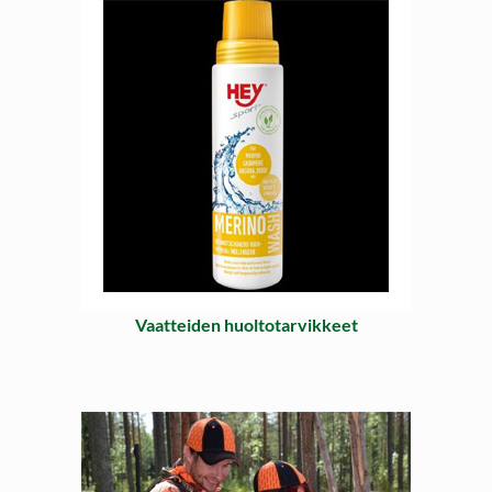
Vaatteiden huoltotarvikkeet