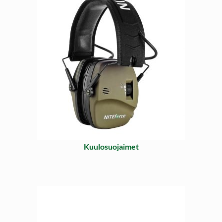
Kuulosuojaimet