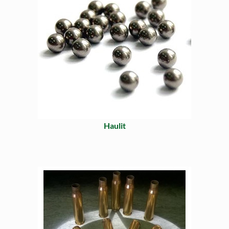
Haulit