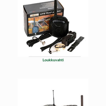
Loukkuvahti