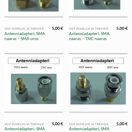
5,00
€
5,00
€
VHF PUHELIN JA TARVIKKEET
VHF PUHELIN JA TARVIKKEET
Antenniadapteri, SMA
Antenniadapteri, SMA
naaras – SMA uros
naaras – TNC naaras
5,00
€
5,00
€
VHF PUHELIN JA TARVIKKEET
VHF PUHELIN JA TARVIKKEET
Antenniadapteri, SMA
Antenniadapteri, SMA